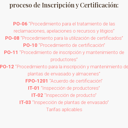
proceso de Inscripción y Certificación:
PO-06
“Procedimiento para el tratamiento de las
reclamaciones, apelaciones o recursos y litigios”
PO-08
“Procedimiento para la utilización de certificados”
PO-10
“Procedimiento de certificación”
PO-11
“Procedimiento de inscripción y mantenimiento de
productores”
PO-12
“Procedimiento para la inscripción y mantenimiento d
plantas de envasado y almacenes”
FPO-1201
“Acuerdo de certificación”
IT-01
“Inspección de productores”
IT-02
“Inspección de producto”
IT-03
“Inspección de plantas de envasado”
Tarifas aplicables