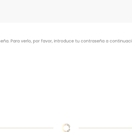
eña. Para verlo, por favor, introduce tu contraseña a continuaci