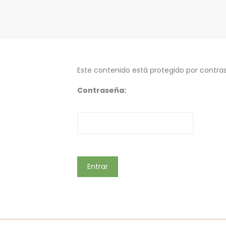
Este contenido está protegido por contras
Contraseña: