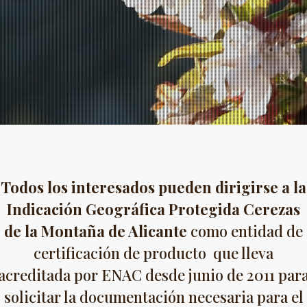
Todos los interesados pueden dirigirse a la
Indicación Geográfica Protegida Cerezas
de la Montaña de Alicante
como entidad de
certificación de producto que lleva
acreditada por ENAC desde junio de 2011 par
solicitar la documentación necesaria para el