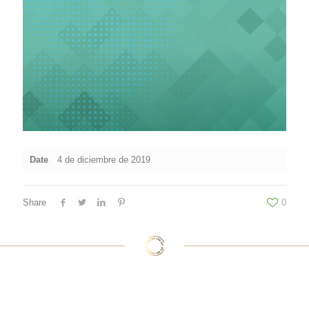
Date
4 de diciembre de 2019
Share
0