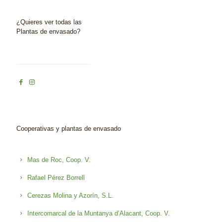
¿Quieres ver todas las
Plantas de envasado?
Cooperativas y plantas de envasado
Mas de Roc, Coop. V.
Rafael Pérez Borrell
Cerezas Molina y Azorín, S.L.
Intercomarcal de la Muntanya d’Alacant, Coop. V.