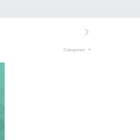
Categories