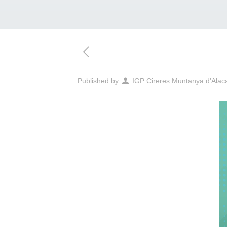
Published by
IGP Cireres Muntanya d'Alac