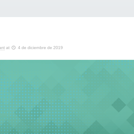
ant
at
4 de diciembre de 2019