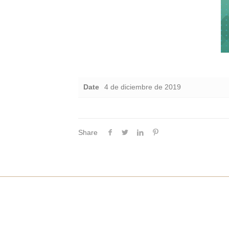
Date
4 de diciembre de 2019
Share