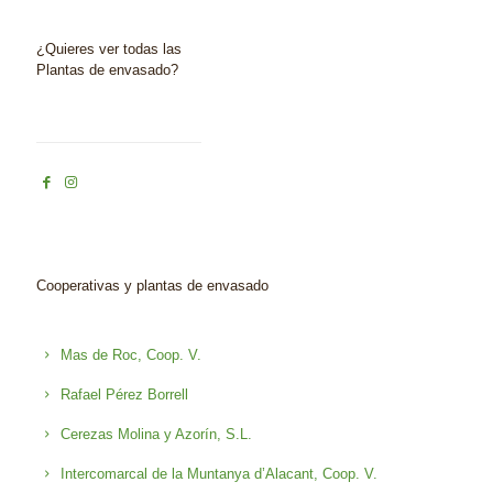
¿Quieres ver todas las
Plantas de envasado?
Cooperativas y plantas de envasado
Mas de Roc, Coop. V.
Rafael Pérez Borrell
Cerezas Molina y Azorín, S.L.
Intercomarcal de la Muntanya d’Alacant, Coop. V.