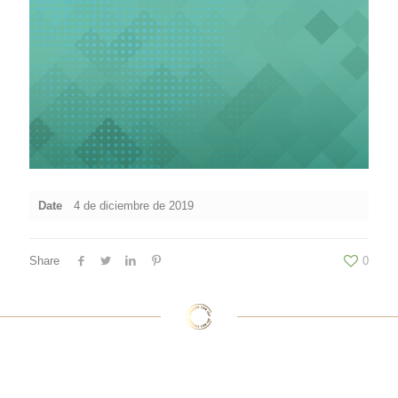
Date
4 de diciembre de 2019
Share
0