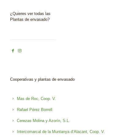
¿Quieres ver todas las
Plantas de envasado?
Cooperativas y plantas de envasado
Mas de Roc, Coop. V.
Rafael Pérez Borrell
Cerezas Molina y Azorín, S.L.
Intercomarcal de la Muntanya d’Alacant, Coop. V.