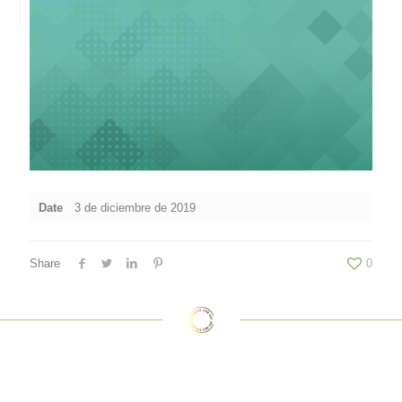
Date
3 de diciembre de 2019
Share
0