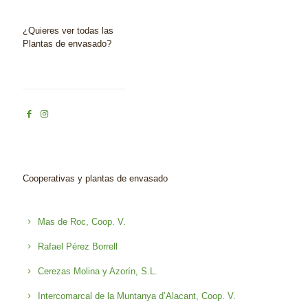
¿Quieres ver todas las
Plantas de envasado?
Cooperativas y plantas de envasado
Mas de Roc, Coop. V.
Rafael Pérez Borrell
Cerezas Molina y Azorín, S.L.
Intercomarcal de la Muntanya d’Alacant, Coop. V.