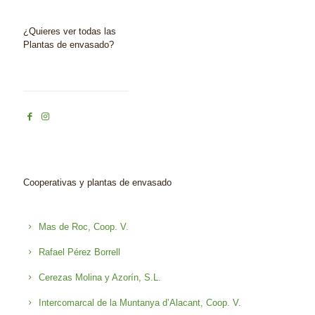
¿Quieres ver todas las
Plantas de envasado?
Cooperativas y plantas de envasado
Mas de Roc, Coop. V.
Rafael Pérez Borrell
Cerezas Molina y Azorín, S.L.
Intercomarcal de la Muntanya d’Alacant, Coop. V.