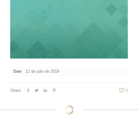
Date
12 de julio de 2019
Share
0