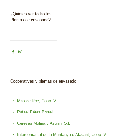
¿Quieres ver todas las
Plantas de envasado?
Cooperativas y plantas de envasado
Mas de Roc, Coop. V.
Rafael Pérez Borrell
Cerezas Molina y Azorín, S.L.
Intercomarcal de la Muntanya d’Alacant, Coop. V.