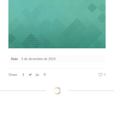
Date
3 de diciembre de 2019
Share
0