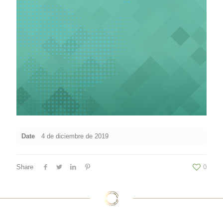
Date
4 de diciembre de 2019
Share
0