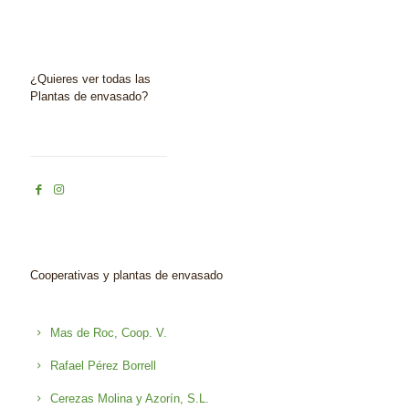
¿Quieres ver todas las
Plantas de envasado?
Cooperativas y plantas de envasado
Mas de Roc, Coop. V.
Rafael Pérez Borrell
Cerezas Molina y Azorín, S.L.