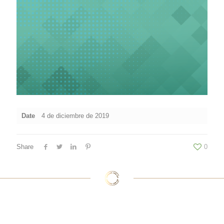
Date
4 de diciembre de 2019
Share
0