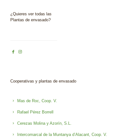
¿Quieres ver todas las
Plantas de envasado?
Cooperativas y plantas de envasado
Mas de Roc, Coop. V.
Rafael Pérez Borrell
Cerezas Molina y Azorín, S.L.
Intercomarcal de la Muntanya d’Alacant, Coop. V.