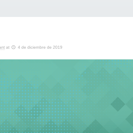
ant
at
4 de diciembre de 2019