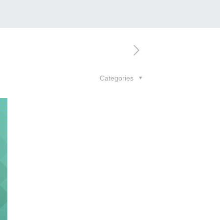
Categories