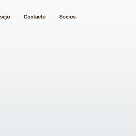
sejo
Contacto
Socios
s