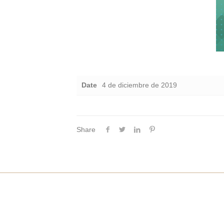
Date
4 de diciembre de 2019
Share