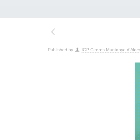
Published by
IGP Cireres Muntanya d'Alac