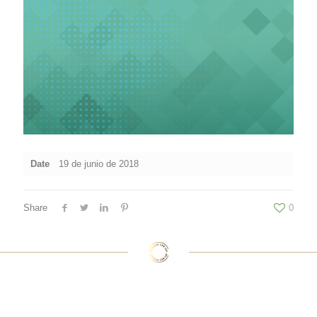
Date
19 de junio de 2018
Share
0