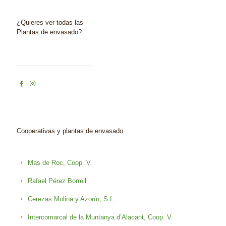
¿Quieres ver todas las
Plantas de envasado?
Cooperativas y plantas de envasado
Mas de Roc, Coop. V.
Rafael Pérez Borrell
Cerezas Molina y Azorín, S.L.
Intercomarcal de la Muntanya d’Alacant, Coop. V.