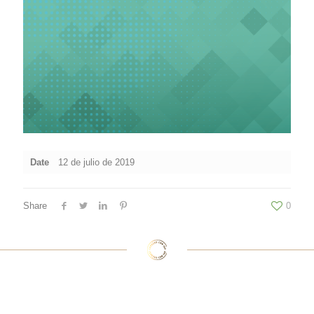
Date
12 de julio de 2019
Share
0