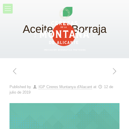
Aceite de Borraja
Published by
IGP Cireres Muntanya d'Alacant
at
12 de
julio de 2019