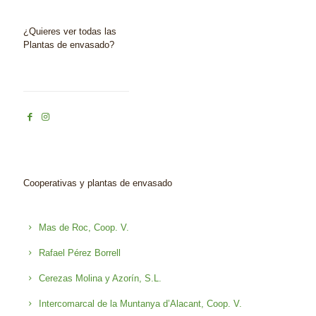
¿Quieres ver todas las
Plantas de envasado?
Cooperativas y plantas de envasado
Mas de Roc, Coop. V.
Rafael Pérez Borrell
Cerezas Molina y Azorín, S.L.
Intercomarcal de la Muntanya d’Alacant, Coop. V.