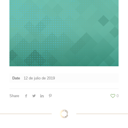
Date
12 de julio de 2019
Share
0