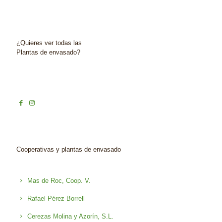
¿Quieres ver todas las
Plantas de envasado?
Cooperativas y plantas de envasado
Mas de Roc, Coop. V.
Rafael Pérez Borrell
Cerezas Molina y Azorín, S.L.