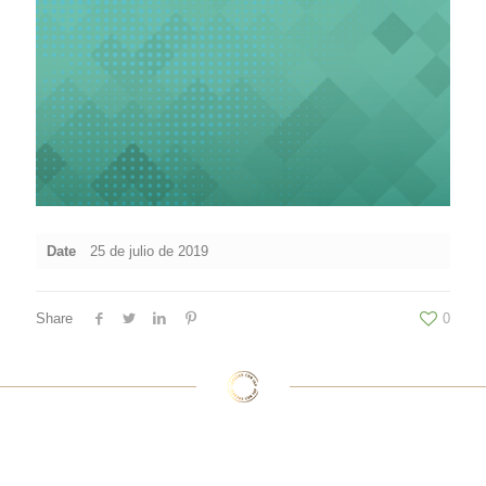
Date
25 de julio de 2019
Share
0