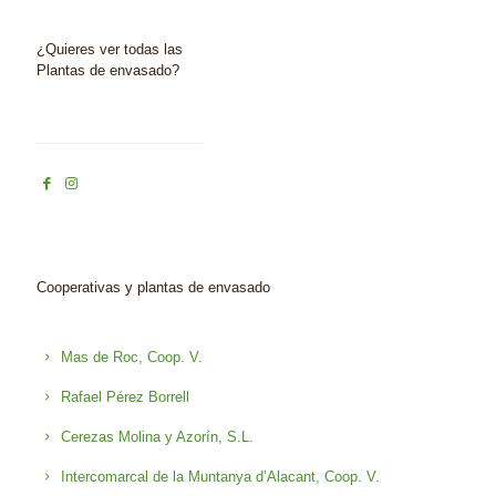
¿Quieres ver todas las
Plantas de envasado?
Cooperativas y plantas de envasado
Mas de Roc, Coop. V.
Rafael Pérez Borrell
Cerezas Molina y Azorín, S.L.
Intercomarcal de la Muntanya d’Alacant, Coop. V.