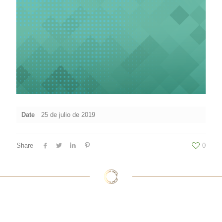
Date
25 de julio de 2019
Share
0