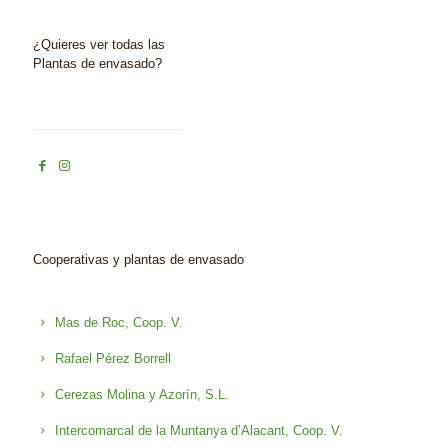
¿Quieres ver todas las
Plantas de envasado?
Cooperativas y plantas de envasado
Mas de Roc, Coop. V.
Rafael Pérez Borrell
Cerezas Molina y Azorín, S.L.
Intercomarcal de la Muntanya d’Alacant, Coop. V.