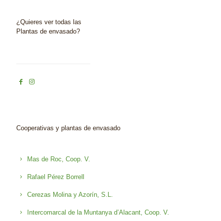
¿Quieres ver todas las
Plantas de envasado?
Cooperativas y plantas de envasado
Mas de Roc, Coop. V.
Rafael Pérez Borrell
Cerezas Molina y Azorín, S.L.
Intercomarcal de la Muntanya d’Alacant, Coop. V.