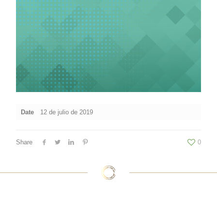
Date
12 de julio de 2019
Share
0