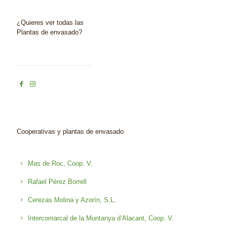
¿Quieres ver todas las
Plantas de envasado?
Cooperativas y plantas de envasado
Mas de Roc, Coop. V.
Rafael Pérez Borrell
Cerezas Molina y Azorín, S.L.
Intercomarcal de la Muntanya d’Alacant, Coop. V.