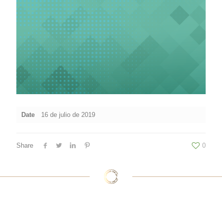
Date
16 de julio de 2019
Share
0