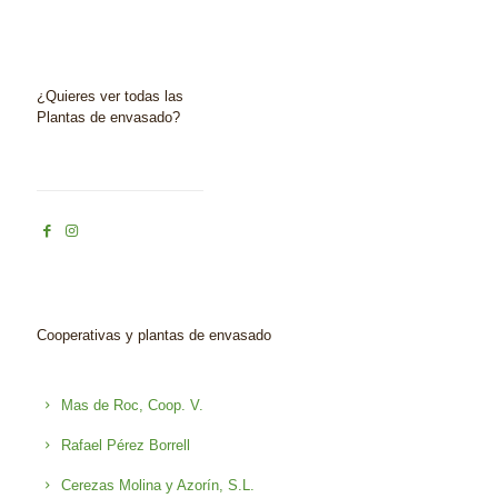
¿Quieres ver todas las
Plantas de envasado?
Cooperativas y plantas de envasado
Mas de Roc, Coop. V.
Rafael Pérez Borrell
Cerezas Molina y Azorín, S.L.