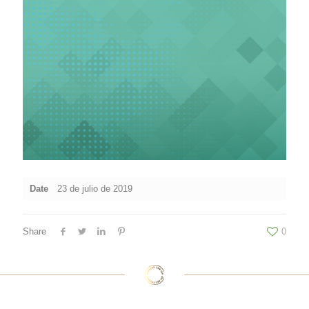
Date
23 de julio de 2019
Share
0