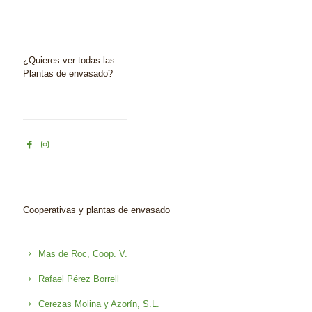
¿Quieres ver todas las
Plantas de envasado?
Cooperativas y plantas de envasado
Mas de Roc, Coop. V.
Rafael Pérez Borrell
Cerezas Molina y Azorín, S.L.