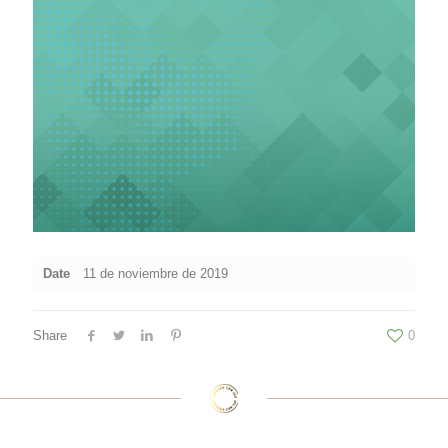
Date
11 de noviembre de 2019
Share
0