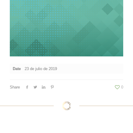
Date
23 de julio de 2019
Share
0