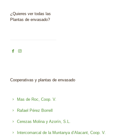
¿Quieres ver todas las
Plantas de envasado?
Cooperativas y plantas de envasado
Mas de Roc, Coop. V.
Rafael Pérez Borrell
Cerezas Molina y Azorín, S.L.
Intercomarcal de la Muntanya d’Alacant, Coop. V.