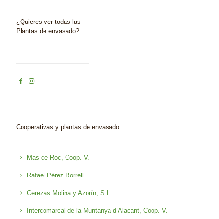
¿Quieres ver todas las
Plantas de envasado?
Cooperativas y plantas de envasado
Mas de Roc, Coop. V.
Rafael Pérez Borrell
Cerezas Molina y Azorín, S.L.
Intercomarcal de la Muntanya d’Alacant, Coop. V.