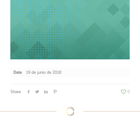
Date
19 de junio de 2018
Share
0