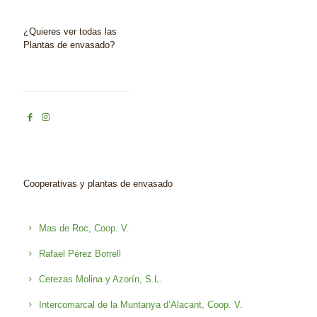
¿Quieres ver todas las
Plantas de envasado?
Cooperativas y plantas de envasado
Mas de Roc, Coop. V.
Rafael Pérez Borrell
Cerezas Molina y Azorín, S.L.
Intercomarcal de la Muntanya d’Alacant, Coop. V.