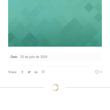
Date
25 de julio de 2019
Share
0