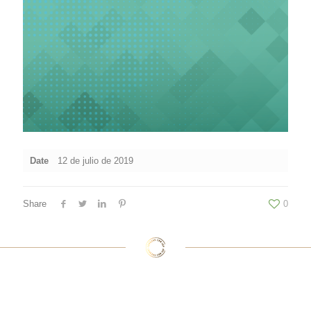
Date
12 de julio de 2019
Share
0