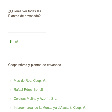
¿Quieres ver todas las
Plantas de envasado?
Cooperativas y plantas de envasado
Mas de Roc, Coop. V.
Rafael Pérez Borrell
Cerezas Molina y Azorín, S.L.
Intercomarcal de la Muntanya d’Alacant, Coop. V.