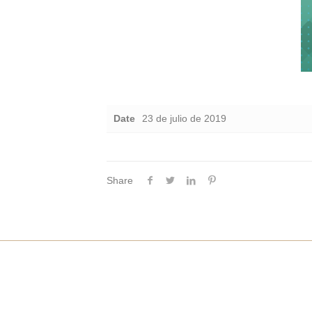
Date
23 de julio de 2019
Share