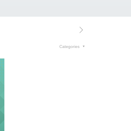
Categories