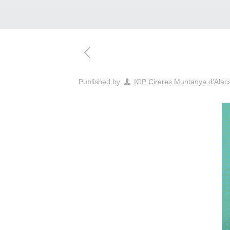
Published by
IGP Cireres Muntanya d'Alac