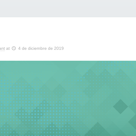
ant
at
4 de diciembre de 2019