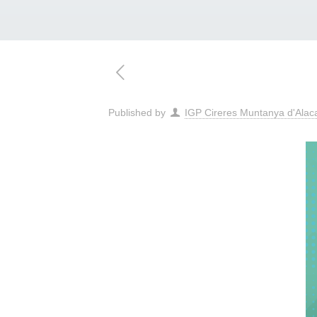
Published by
IGP Cireres Muntanya d'Alac