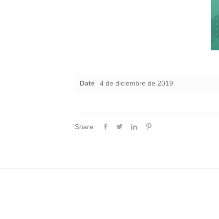
Date
4 de diciembre de 2019
Share