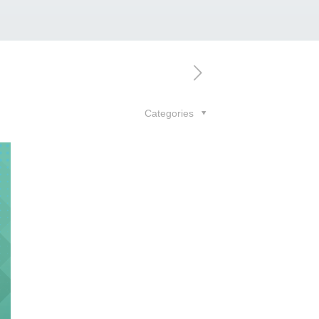
Categories