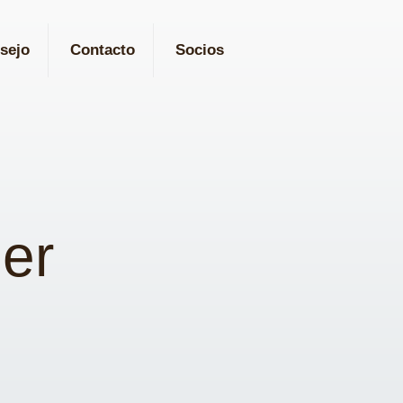
sejo
Contacto
Socios
er