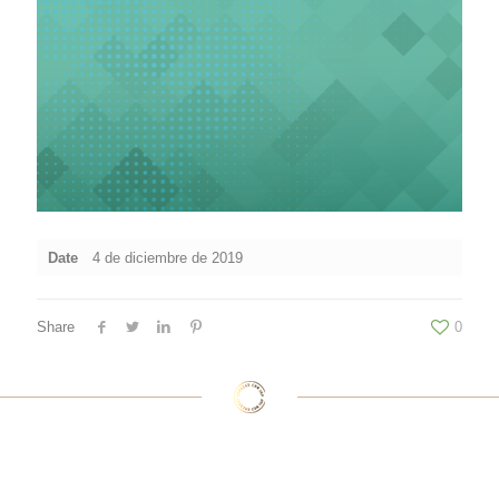
Date
4 de diciembre de 2019
Share
0