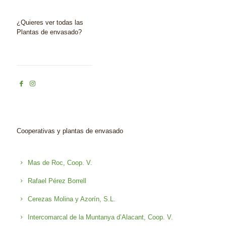
¿Quieres ver todas las
Plantas de envasado?
Cooperativas y plantas de envasado
Mas de Roc, Coop. V.
Rafael Pérez Borrell
Cerezas Molina y Azorín, S.L.
Intercomarcal de la Muntanya d’Alacant, Coop. V.