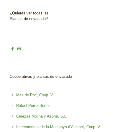
¿Quieres ver todas las
Plantas de envasado?
Cooperativas y plantas de envasado
Mas de Roc, Coop. V.
Rafael Pérez Borrell
Cerezas Molina y Azorín, S.L.
Intercomarcal de la Muntanya d’Alacant, Coop. V.