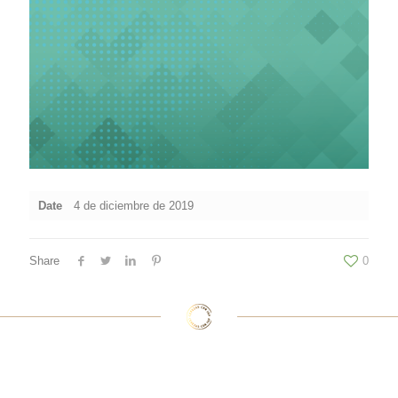
Date
4 de diciembre de 2019
Share
0