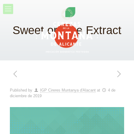
Sweet orange Extract
Published by
IGP Cireres Muntanya d'Alacant
at
4 de
diciembre de 2019