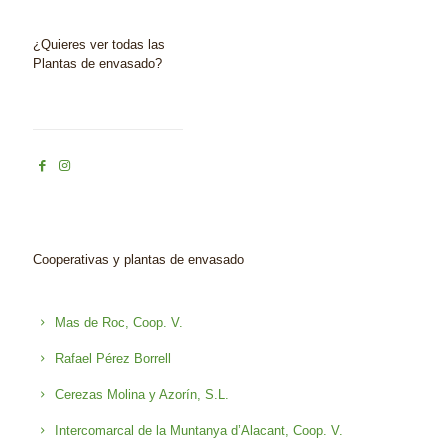
¿Quieres ver todas las
Plantas de envasado?
Cooperativas y plantas de envasado
Mas de Roc, Coop. V.
Rafael Pérez Borrell
Cerezas Molina y Azorín, S.L.
Intercomarcal de la Muntanya d’Alacant, Coop. V.