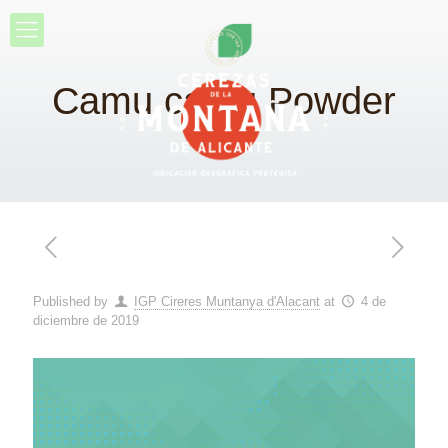
Camu camu Powder
Published by
IGP Cireres Muntanya d'Alacant
at
4 de
diciembre de 2019