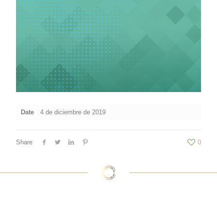
Date
4 de diciembre de 2019
Share
0