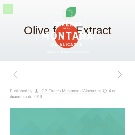
Olive fruit Extract
Published by
IGP Cireres Muntanya d'Alacant
at
4 de
diciembre de 2019