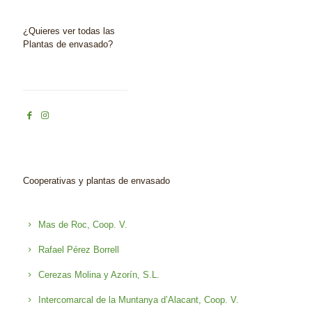
¿Quieres ver todas las
Plantas de envasado?
Cooperativas y plantas de envasado
Mas de Roc, Coop. V.
Rafael Pérez Borrell
Cerezas Molina y Azorín, S.L.
Intercomarcal de la Muntanya d’Alacant, Coop. V.