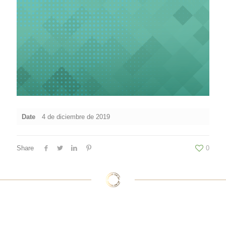
Date
4 de diciembre de 2019
Share
0