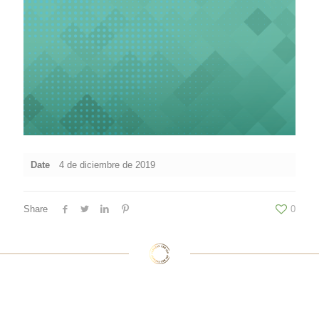
Date
4 de diciembre de 2019
Share
0