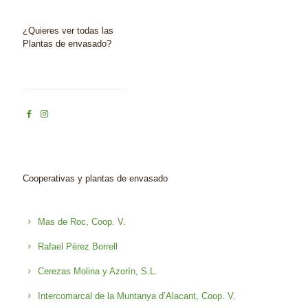
¿Quieres ver todas las
Plantas de envasado?
Cooperativas y plantas de envasado
Mas de Roc, Coop. V.
Rafael Pérez Borrell
Cerezas Molina y Azorín, S.L.
Intercomarcal de la Muntanya d’Alacant, Coop. V.