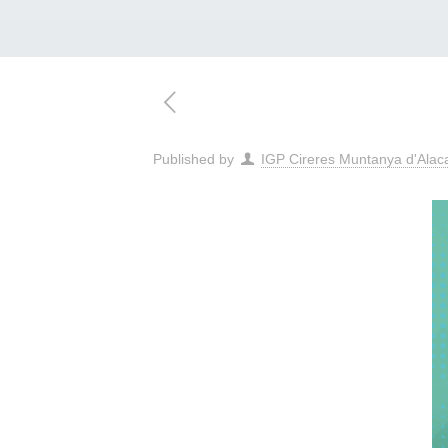
Published by
IGP Cireres Muntanya d'Alac