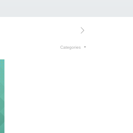
Categories