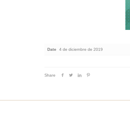
Date
4 de diciembre de 2019
Share