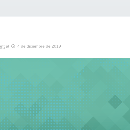
ant
at
4 de diciembre de 2019