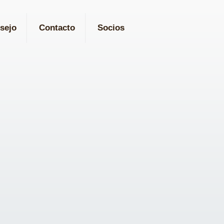
sejo
Contacto
Socios