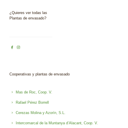
¿Quieres ver todas las
Plantas de envasado?
Cooperativas y plantas de envasado
Mas de Roc, Coop. V.
Rafael Pérez Borrell
Cerezas Molina y Azorín, S.L.
Intercomarcal de la Muntanya d’Alacant, Coop. V.