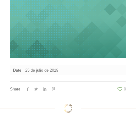
Date
25 de julio de 2019
Share
0