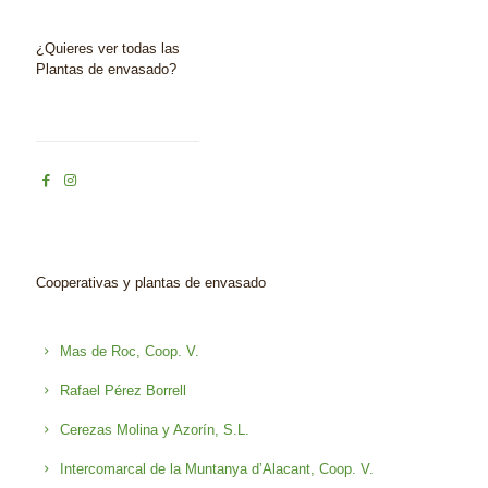
¿Quieres ver todas las
Plantas de envasado?
Cooperativas y plantas de envasado
Mas de Roc, Coop. V.
Rafael Pérez Borrell
Cerezas Molina y Azorín, S.L.
Intercomarcal de la Muntanya d’Alacant, Coop. V.