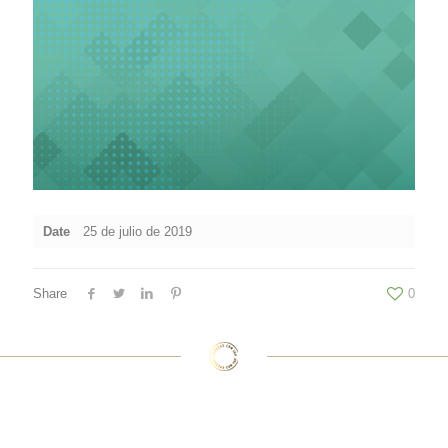
Date
25 de julio de 2019
Share
0