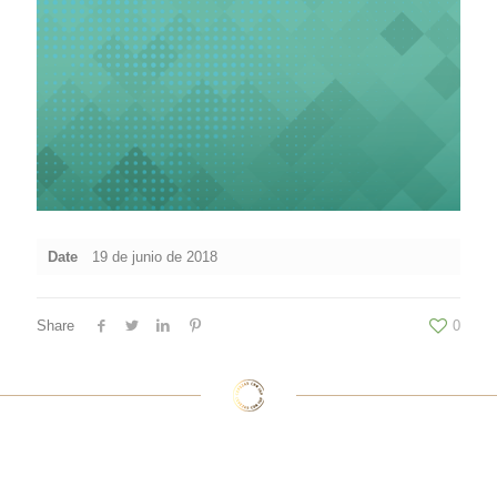
Date
19 de junio de 2018
Share
0