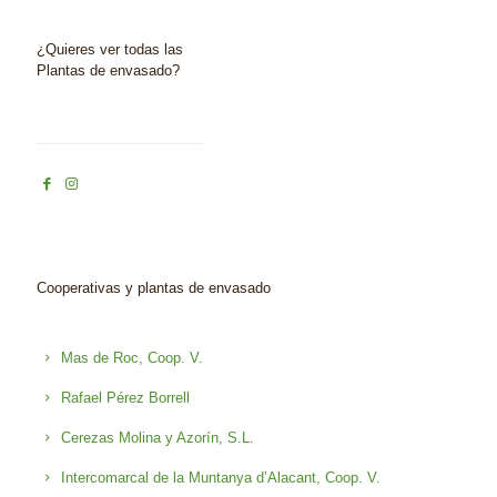
¿Quieres ver todas las
Plantas de envasado?
Cooperativas y plantas de envasado
Mas de Roc, Coop. V.
Rafael Pérez Borrell
Cerezas Molina y Azorín, S.L.
Intercomarcal de la Muntanya d’Alacant, Coop. V.