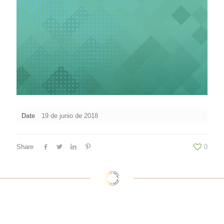
Date
19 de junio de 2018
Share
0