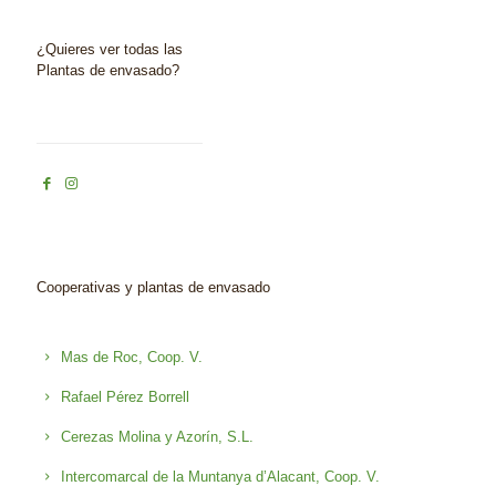
¿Quieres ver todas las
Plantas de envasado?
Cooperativas y plantas de envasado
Mas de Roc, Coop. V.
Rafael Pérez Borrell
Cerezas Molina y Azorín, S.L.
Intercomarcal de la Muntanya d’Alacant, Coop. V.