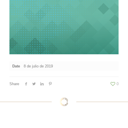
Date
8 de julio de 2019
Share
0