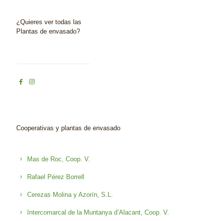
¿Quieres ver todas las
Plantas de envasado?
Cooperativas y plantas de envasado
Mas de Roc, Coop. V.
Rafael Pérez Borrell
Cerezas Molina y Azorín, S.L.
Intercomarcal de la Muntanya d’Alacant, Coop. V.