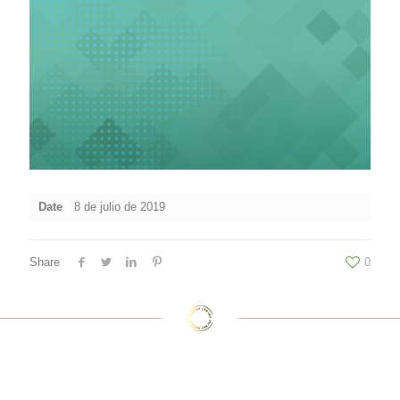
Date
8 de julio de 2019
Share
0