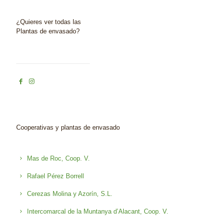
¿Quieres ver todas las
Plantas de envasado?
Cooperativas y plantas de envasado
Mas de Roc, Coop. V.
Rafael Pérez Borrell
Cerezas Molina y Azorín, S.L.
Intercomarcal de la Muntanya d’Alacant, Coop. V.