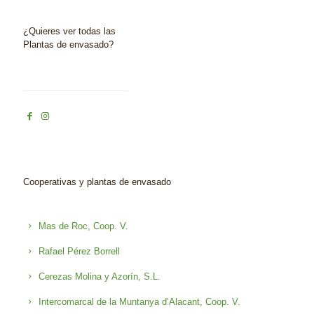
¿Quieres ver todas las
Plantas de envasado?
Cooperativas y plantas de envasado
Mas de Roc, Coop. V.
Rafael Pérez Borrell
Cerezas Molina y Azorín, S.L.
Intercomarcal de la Muntanya d’Alacant, Coop. V.