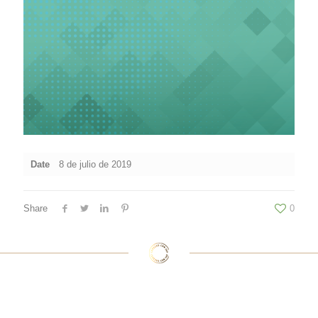
Date
8 de julio de 2019
Share
0