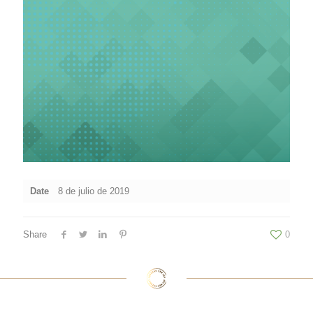
Date
8 de julio de 2019
Share
0