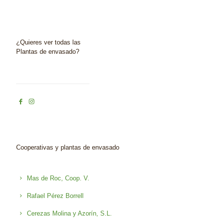
¿Quieres ver todas las
Plantas de envasado?
Cooperativas y plantas de envasado
Mas de Roc, Coop. V.
Rafael Pérez Borrell
Cerezas Molina y Azorín, S.L.