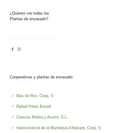
¿Quieres ver todas las
Plantas de envasado?
Cooperativas y plantas de envasado
Mas de Roc, Coop. V.
Rafael Pérez Borrell
Cerezas Molina y Azorín, S.L.
Intercomarcal de la Muntanya d’Alacant, Coop. V.