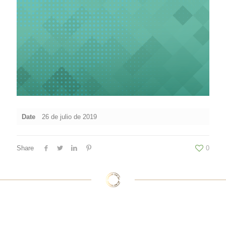
Date
26 de julio de 2019
Share
0