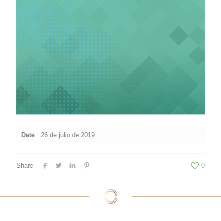
Date
26 de julio de 2019
Share
0