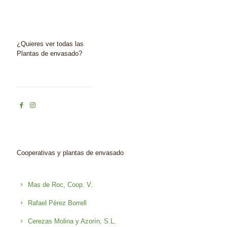
¿Quieres ver todas las
Plantas de envasado?
Cooperativas y plantas de envasado
Mas de Roc, Coop. V.
Rafael Pérez Borrell
Cerezas Molina y Azorín, S.L.