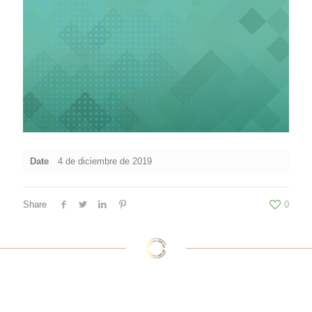
Date
4 de diciembre de 2019
Share
0