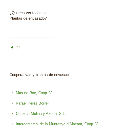
¿Quieres ver todas las
Plantas de envasado?
Cooperativas y plantas de envasado
Mas de Roc, Coop. V.
Rafael Pérez Borrell
Cerezas Molina y Azorín, S.L.
Intercomarcal de la Muntanya d’Alacant, Coop. V.